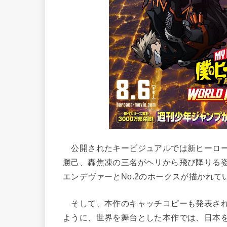
公開されたキービジュアルでは新ヒーロー
勝己、轟焦凍の三名がヘリから飛び降りる
エンデヴァーとNo.2のホークスが描かれて
そして、本作のキャッチコピーも発表され
ように、世界を舞台とした本作では、日本