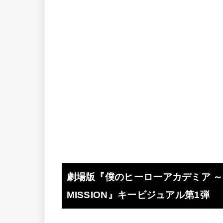
劇場版『僕のヒーローアカデミア ～THE
MISSION』キービジュアル第1弾