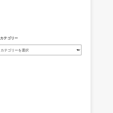
カテゴリー