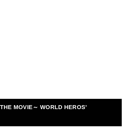
 MOVIE～ WORLD HEROS’