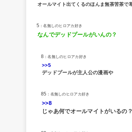
オールマイト出てくるのほんま無茶苦茶で
5
: 名無しのヒロアカ好き
なんでデッドプールがいんの？
8
: 名無しのヒロアカ好き
>>5
デッドプールが主人公の漫画や
85
: 名無しのヒロアカ好き
>>8
じゃあ何でオールマイトがいるの