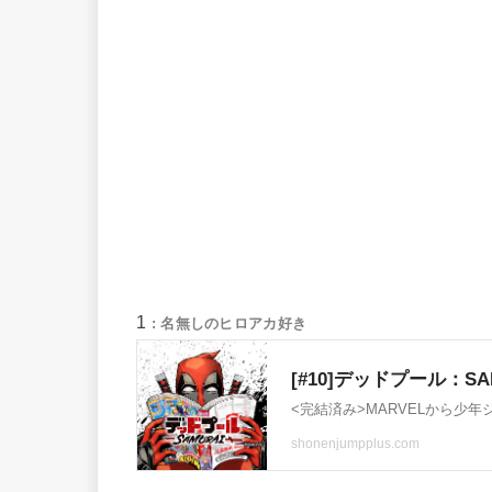
1
: 名無しのヒロアカ好き