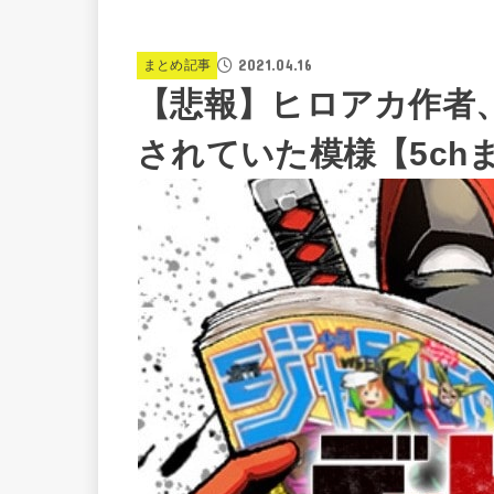
2021.04.16
まとめ記事
【悲報】ヒロアカ作者
されていた模様【5ch