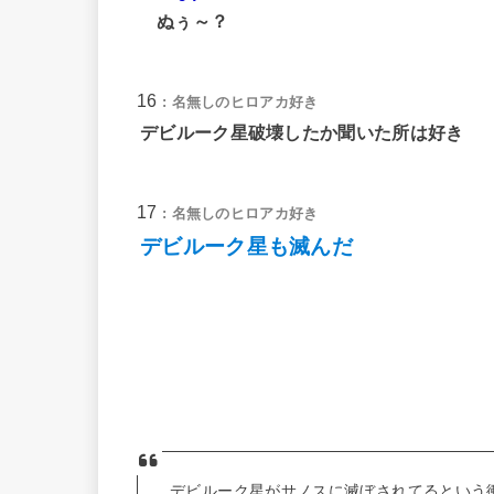
ぬぅ～？
16
: 名無しのヒロアカ好き
デビルーク星破壊したか聞いた所は好き
17
: 名無しのヒロアカ好き
デビルーク星も滅んだ
デビルーク星がサノスに滅ぼされてるという