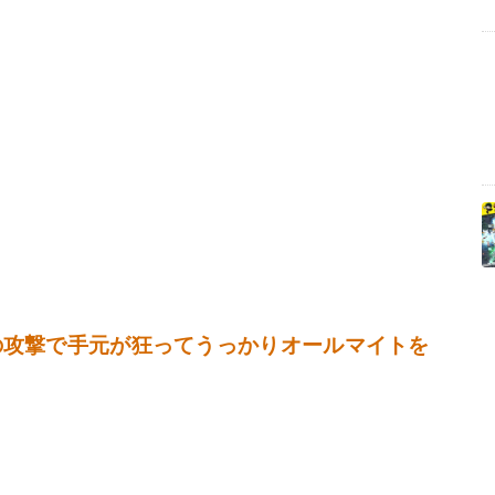
の攻撃で手元が狂ってうっかりオールマイトを