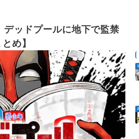
、デッドプールに地下で監禁
まとめ】