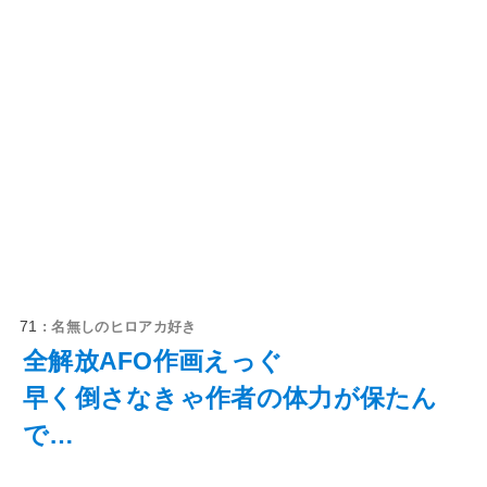
71
: 名無しのヒロアカ好き
全解放AFO作画えっぐ
早く倒さなきゃ作者の体力が保たん
で…