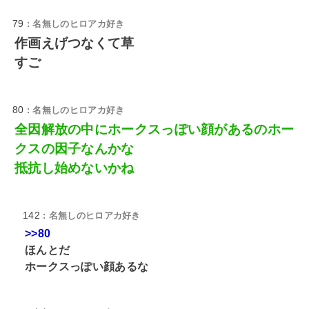
79
: 名無しのヒロアカ好き
作画えげつなくて草
すご
80
: 名無しのヒロアカ好き
全因解放の中にホークスっぽい顔があるのホー
クスの因子なんかな
抵抗し始めないかね
142
: 名無しのヒロアカ好き
>>80
ほんとだ
ホークスっぽい顔あるな