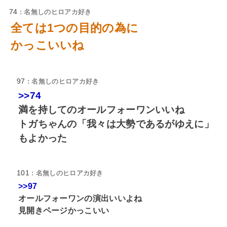
74
: 名無しのヒロアカ好き
全ては1つの目的の為に
かっこいいね
97
: 名無しのヒロアカ好き
>>74
満を持してのオールフォーワンいいね
トガちゃんの「我々は大勢であるがゆえに」
もよかった
101
: 名無しのヒロアカ好き
>>97
オールフォーワンの演出いいよね
見開きページかっこいい