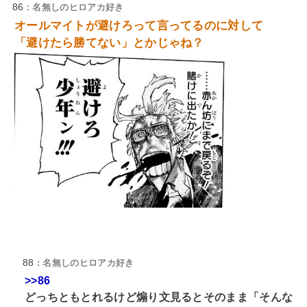
86
: 名無しのヒロアカ好き
オールマイトが避けろって言ってるのに対して
「避けたら勝てない」とかじゃね？
88
: 名無しのヒロアカ好き
>>86
どっちともとれるけど煽り文見るとそのまま「そんな