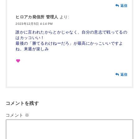
返信
ヒロアカ発信所 管理人
より:
2023年12月5日 4:14 PM
誰かに言われたからとかじゃなく、自分の意志で戦ってるの
はカッコいい！
最後の「勝てるわけねーだろ」が最高にかっこいいですよ
ね。来週が楽しみ
返信
コメントを残す
コメント
※