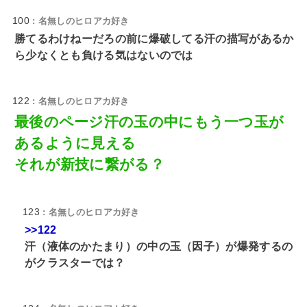
100
: 名無しのヒロアカ好き
勝てるわけねーだろの前に爆破してる汗の描写があるか
ら少なくとも負ける気はないのでは
122
: 名無しのヒロアカ好き
最後のページ汗の玉の中にもう一つ玉が
あるように見える
それが新技に繋がる？
123
: 名無しのヒロアカ好き
>>122
汗（液体のかたまり）の中の玉（因子）が爆発するの
がクラスターでは？