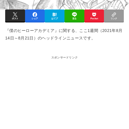
ポスト
シェア
はてブ
送る
Pocket
リンク
『僕のヒーローアカデミア』に関する、ここ1週間（2021年8月
14日～8月21日）のヘッドラインニュースです。
スポンサードリンク