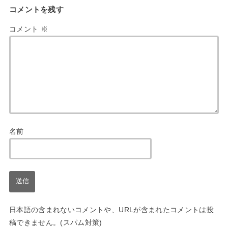
コメントを残す
コメント
※
名前
日本語の含まれないコメントや、URLが含まれたコメントは投
稿できません。(スパム対策)