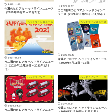
2019.11.09
2021.11.07
今週のヒロアカ ヘッドラインニュース
ここ2週間のヒロアカ ヘッドラインニ
（2019年10月31～11月7日）
ュース（2021年10月23日～11月5日）
ヘッドラインニュース
ヘッドラインニュース
2020.04.17
2021.01.09
今週のヒロアカ ヘッドラインニュース
今二週のヒロアカ ヘッドラインニュー
（2020年4月11日～17日）
ス（2020年12月26日～2021年1月8
日）
ヘッドラインニュース
ヘッドラインニュース
2019.11.21
2020.08.21
今週のヒロアカ ヘッドラインニュース
今二週のヒロアカ ヘッドラインニュー
（2019年11月16日～11月21日）