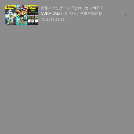
新作アプリゲーム『ヒロアカ UNITED
SURVIVAL(ヒロサバ)』事前登録開始
2026.06.25