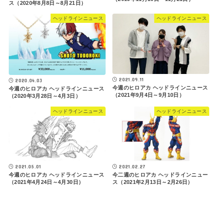
ス（2020年8月8日～8月21日）
ヘッドラインニュース
ヘッドラインニュース
2021.09.11
2020.04.03
今週のヒロアカ ヘッドラインニュース
今週のヒロアカ ヘッドラインニュース
（2021年9月4日～9月10日）
（2020年3月28日～4月3日）
ヘッドラインニュース
ヘッドラインニュース
2021.05.01
2021.02.27
今週のヒロアカ ヘッドラインニュース
今二週のヒロアカ ヘッドラインニュー
（2021年4月24日～4月30日）
ス（2021年2月13日～2月26日）