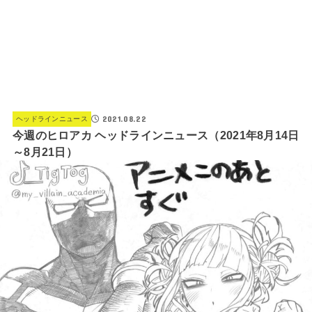
2021.08.22
ヘッドラインニュース
今週のヒロアカ ヘッドラインニュース（2021年8月14日
～8月21日）