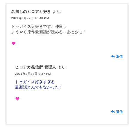
名無しのヒロアカ好き
より:
2021年8月22日 10:48 PM
トゥガイス大好きです、仲良し
ようやく原作最新話が読める～あと少し！
返信
ヒロアカ発信所 管理人
より:
2021年8月23日 2:37 PM
トゥガイス好きすぎる
最新話とんでもなかった！
返信