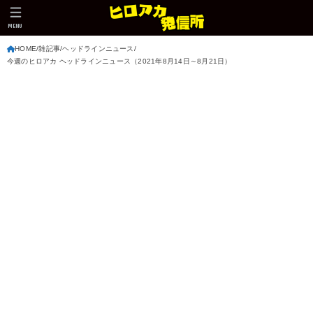
MENU
HOME
雑記事
ヘッドラインニュース
今週のヒロアカ ヘッドラインニュース（2021年8月14日～8月21日）