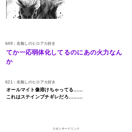
649
: 名無しのヒロアカ好き
てか一応弱体化してるのにあの火力なん
か
621
: 名無しのヒロアカ好き
オールマイト像溶けちゃってる……
これはステインブチギレだろ………
スポンサードリンク