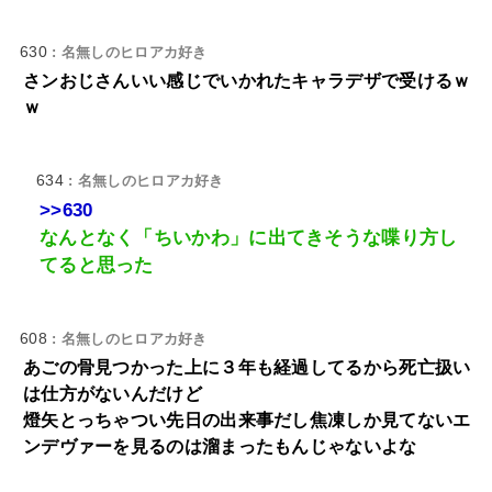
630
: 名無しのヒロアカ好き
さンおじさんいい感じでいかれたキャラデザで受けるｗ
ｗ
634
: 名無しのヒロアカ好き
>>630
なんとなく「ちいかわ」に出てきそうな喋り方し
てると思った
608
: 名無しのヒロアカ好き
あごの骨見つかった上に３年も経過してるから死亡扱い
は仕方がないんだけど
燈矢とっちゃつい先日の出来事だし焦凍しか見てないエ
ンデヴァーを見るのは溜まったもんじゃないよな