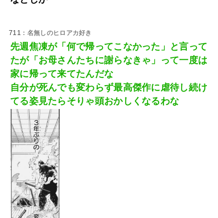
711
: 名無しのヒロアカ好き
先週焦凍が「何で帰ってこなかった」と言って
たが「お母さんたちに謝らなきゃ」って一度は
家に帰って来てたんだな
自分が死んでも変わらず最高傑作に虐待し続け
てる姿見たらそりゃ頭おかしくなるわな