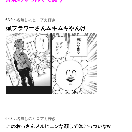
639
: 名無しのヒロアカ好き
頭フラワーさんムキムキやんけ
642
: 名無しのヒロアカ好き
このおっさんメルヒェンな顔して体ごっついなw