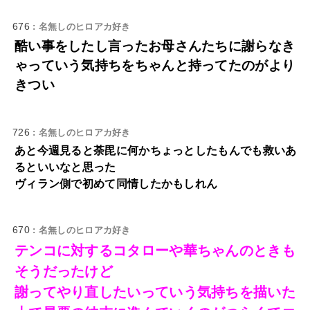
676
: 名無しのヒロアカ好き
酷い事をしたし言ったお母さんたちに謝らなき
ゃっていう気持ちをちゃんと持ってたのがより
きつい
726
: 名無しのヒロアカ好き
あと今週見ると荼毘に何かちょっとしたもんでも救いあ
るといいなと思った
ヴィラン側で初めて同情したかもしれん
670
: 名無しのヒロアカ好き
テンコに対するコタローや華ちゃんのときも
そうだったけど
謝ってやり直したいっていう気持ちを描いた