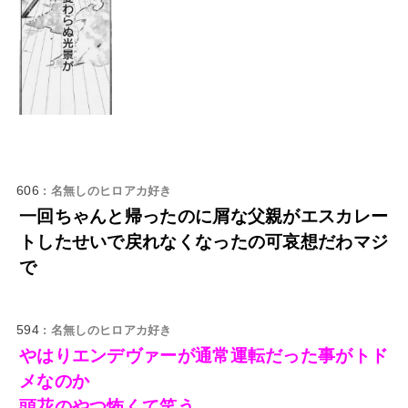
606
: 名無しのヒロアカ好き
一回ちゃんと帰ったのに屑な父親がエスカレー
トしたせいで戻れなくなったの可哀想だわマジ
で
594
: 名無しのヒロアカ好き
やはりエンデヴァーが通常運転だった事がトド
メなのか
頭花のやつ怖くて笑う