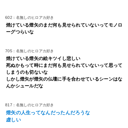
602
: 名無しのヒロアカ好き
焼けている燈矢のまだ何も見せられていないってモノロ
ーグつらいな
705
: 名無しのヒロアカ好き
焼けている燈矢の絵キツイし悲しい
死ぬかもって時にまだ何も見せられていないって思って
しまうのも切ないな
しかし燈矢が燈矢の仏壇に手を合わせているシーンはな
んかシュールだな
817
: 名無しのヒロアカ好き
燈矢の人生ってなんだったんだろうな
虚しい