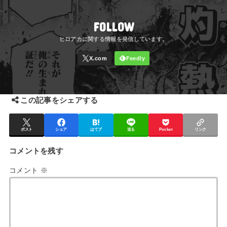
FOLLOW
この記事をシェアする
ポスト
シェア
はてブ
送る
Pocket
リンク
コメントを残す
コメント
※