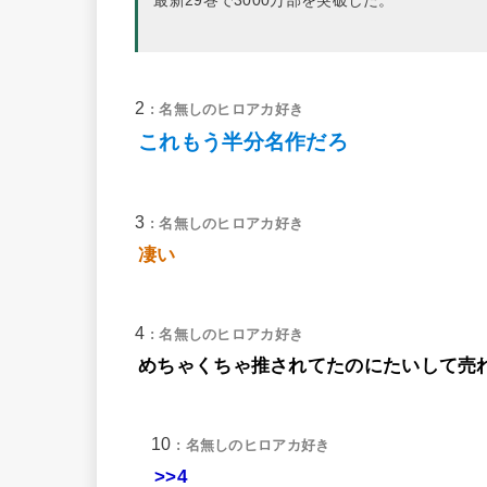
最新29巻で3000万部を突破した。
2
: 名無しのヒロアカ好き
これもう半分名作だろ
3
: 名無しのヒロアカ好き
凄い
4
: 名無しのヒロアカ好き
めちゃくちゃ推されてたのにたいして売
10
: 名無しのヒロアカ好き
>>4