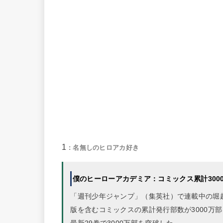
1
: 名無しのヒロアカ好き
僕のヒーローアカデミア：コミックス累計3000
「週刊少年ジャンプ」（集英社）で連載中の堀
版を含むコミックスの累計発行部数が3000万