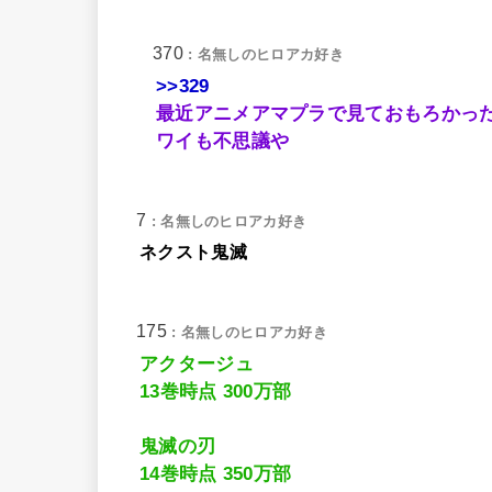
370
: 名無しのヒロアカ好き
>>329
最近アニメアマプラで見ておもろかっ
ワイも不思議や
7
: 名無しのヒロアカ好き
ネクスト鬼滅
175
: 名無しのヒロアカ好き
アクタージュ
13巻時点 300万部
鬼滅の刃
14巻時点 350万部