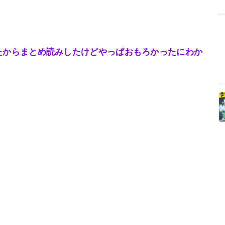
たからまとめ読みしたけどやっぱおもろかったにわか