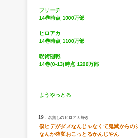
ブリーチ
14巻時点 1000万部
ヒロアカ
14巻時点 1100万部
呪術廻戦
14巻(0-13)時点 1200万部
ようやっとる
19
: 名無しのヒロアカ好き
僕ヒデがダメなんじゃなくて鬼滅からの
なんか確変おこっとるかんじやん