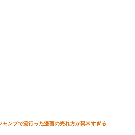
ジャンプで流行った漫画の売れ方が異常すぎる