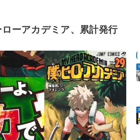
ーローアカデミア、累計発行