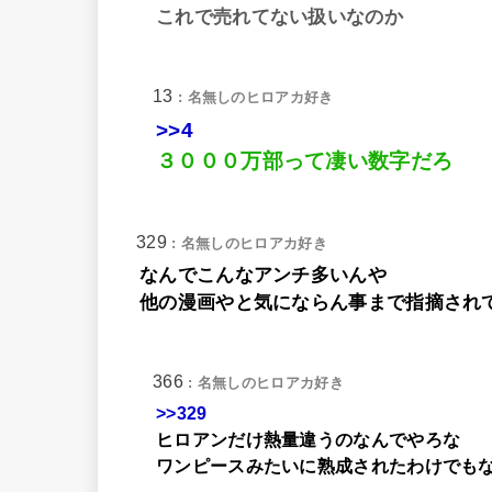
これで売れてない扱いなのか
13
: 名無しのヒロアカ好き
>>4
３０００万部って凄い数字だろ
329
: 名無しのヒロアカ好き
なんでこんなアンチ多いんや
他の漫画やと気にならん事まで指摘され
366
: 名無しのヒロアカ好き
>>329
ヒロアンだけ熱量違うのなんでやろな
ワンピースみたいに熟成されたわけでも