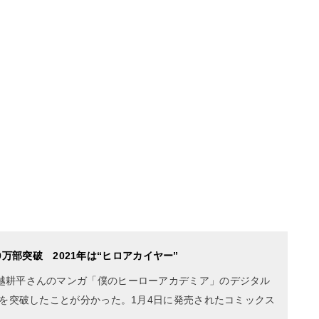
万部突破 2021年は“ヒロアカイヤー”
越耕平さんのマンガ「僕のヒーローアカデミア」のデジタル
部を突破したことが分かった。1月4日に発売されたコミックス