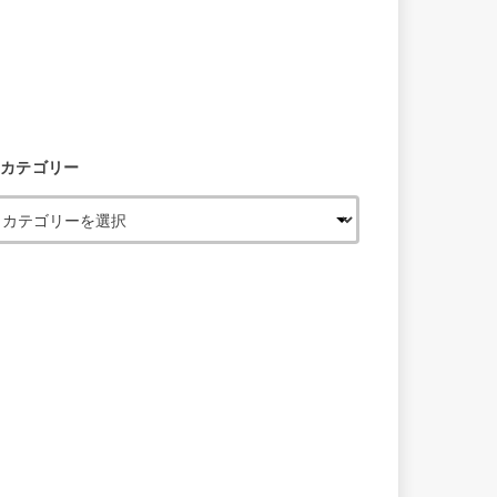
カテゴリー