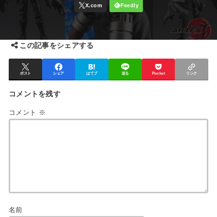
この記事をシェアする
ポスト
シェア
はてブ
送る
Pocket
リンク
コメントを残す
コメント
※
名前