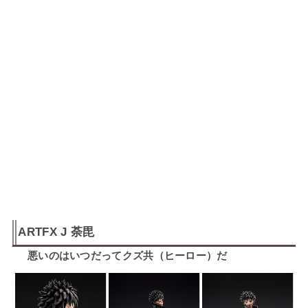
ARTFX J 荼毘
悪いのはいつだってクズ共（ヒーロー）だ