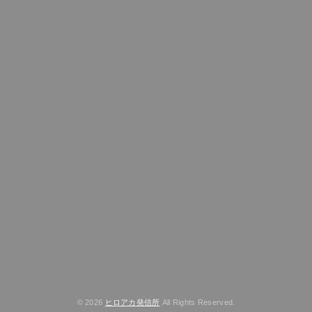
© 2026
ヒロアカ発信所
All Rights Reserved.