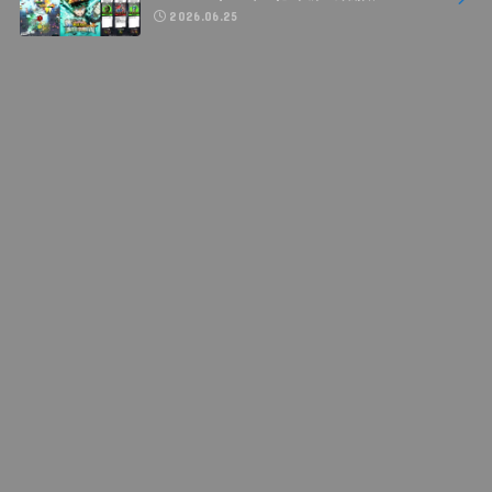
2026.06.25