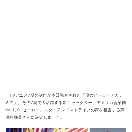
TVアニメ7期の制作が本日発表された『僕のヒーローアカデ
ミア』。その7期で大活躍する新キャラクター、アメリカ合衆国
No.1プロヒーロー、スターアンドストライプの声を担当する声
優朴璐美さんに決定しました。