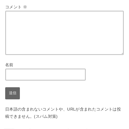
コメント
※
名前
日本語の含まれないコメントや、URLが含まれたコメントは投
稿できません。(スパム対策)