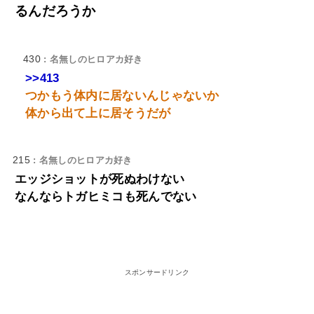
るんだろうか
430
: 名無しのヒロアカ好き
>>413
つかもう体内に居ないんじゃないか
体から出て上に居そうだが
215
: 名無しのヒロアカ好き
エッジショットが死ぬわけない
なんならトガヒミコも死んでない
スポンサードリンク