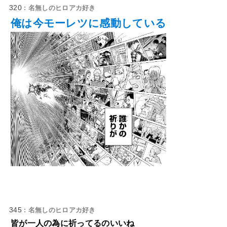
320
: 名無しのヒロアカ好き
俺は今モーレツに感動している
345
: 名無しのヒロアカ好き
皆が一人の為に祈ってるのいいね