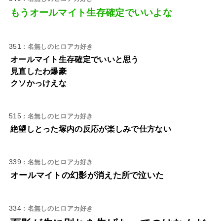
もうオールマイト生存確定でいいよな
351
: 名無しのヒロアカ好き
オールマイト生存確定でいいと思う
見直したわ爆豪
クソかっけえな
515
: 名無しのヒロアカ好き
絶望しとった塚内の反応が楽しみで仕方ない
339
: 名無しのヒロアカ好き
オールマイトの幻影が消えた所で泣いた
334
: 名無しのヒロアカ好き