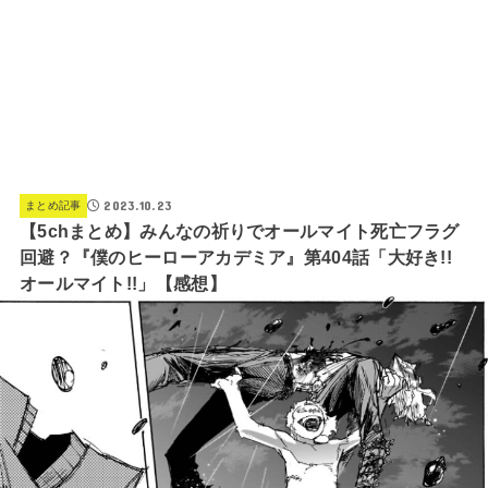
2023.10.23
まとめ記事
【5chまとめ】みんなの祈りでオールマイト死亡フラグ
回避？『僕のヒーローアカデミア』第404話「大好き!!
オールマイト!!」【感想】