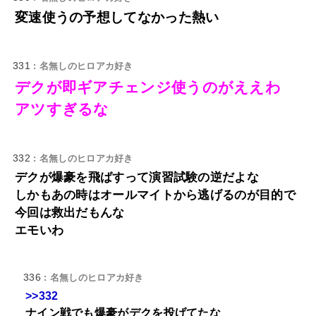
変速使うの予想してなかった熱い
331
: 名無しのヒロアカ好き
デクが即ギアチェンジ使うのがええわ
アツすぎるな
332
: 名無しのヒロアカ好き
デクが爆豪を飛ばすって演習試験の逆だよな
しかもあの時はオールマイトから逃げるのが目的で
今回は救出だもんな
エモいわ
336
: 名無しのヒロアカ好き
>>332
ナイン戦でも爆豪がデクを投げてたな