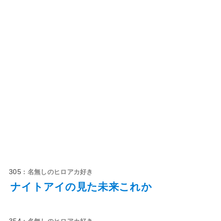
305
: 名無しのヒロアカ好き
ナイトアイの見た未来これか