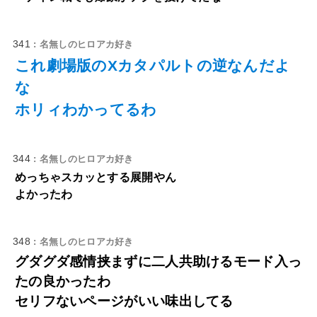
341
: 名無しのヒロアカ好き
これ劇場版のXカタパルトの逆なんだよ
な
ホリィわかってるわ
344
: 名無しのヒロアカ好き
めっちゃスカッとする展開やん
よかったわ
348
: 名無しのヒロアカ好き
グダグダ感情挟まずに二人共助けるモード入っ
たの良かったわ
セリフないページがいい味出してる