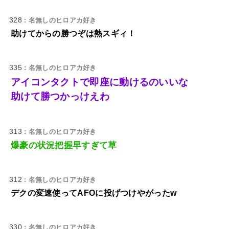
328
: 名無しのヒロアカ好き
助けてからの勝つぞは熱スギィ！
335
: 名無しのヒロアカ好き
アイコンタクトで即座に動けるのいいな
助けて勝つかっけえわ
313
: 名無しのヒロアカ好き
爆豪の状況把握早すぎて草
312
: 名無しのヒロアカ好き
デクの変速使ってAFOに投げつけやがったw
330
: 名無しのヒロアカ好き