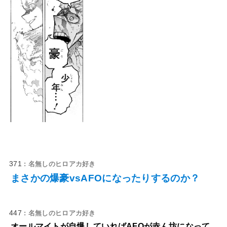
371
: 名無しのヒロアカ好き
まさかの爆豪vsAFOになったりするのか？
447
: 名無しのヒロアカ好き
オールマイトが自爆していればAFOが赤ん坊になって