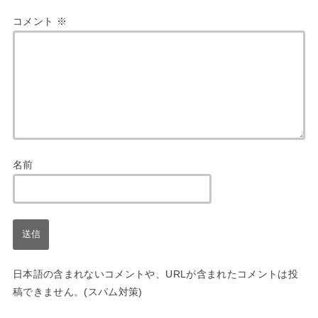
コメント
※
名前
日本語の含まれないコメントや、URLが含まれたコメントは投
稿できません。(スパム対策)