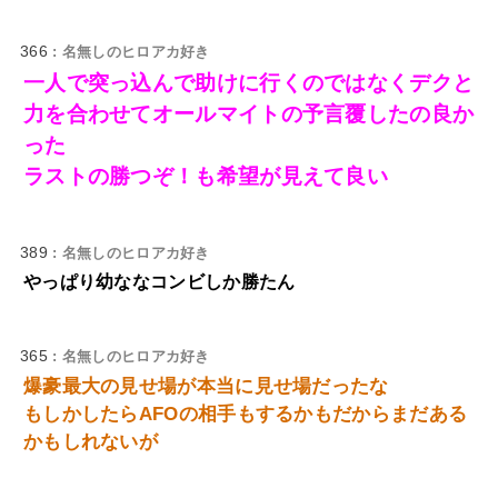
366
: 名無しのヒロアカ好き
一人で突っ込んで助けに行くのではなくデクと
力を合わせてオールマイトの予言覆したの良か
った
ラストの勝つぞ！も希望が見えて良い
389
: 名無しのヒロアカ好き
やっぱり幼ななコンビしか勝たん
365
: 名無しのヒロアカ好き
爆豪最大の見せ場が本当に見せ場だったな
もしかしたらAFOの相手もするかもだからまだある
かもしれないが