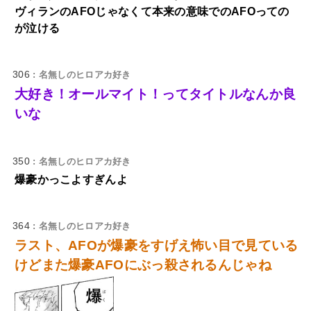
ヴィランのAFOじゃなくて本来の意味でのAFOっての
が泣ける
306
: 名無しのヒロアカ好き
大好き！オールマイト！ってタイトルなんか良
いな
350
: 名無しのヒロアカ好き
爆豪かっこよすぎんよ
364
: 名無しのヒロアカ好き
ラスト、AFOが爆豪をすげえ怖い目で見ている
けどまた爆豪AFOにぶっ殺されるんじゃね