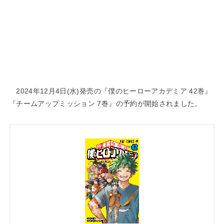
2024年12月4日(水)発売の『僕のヒーローアカデミア 42巻』
『チームアップミッション 7巻』の予約が開始されました。