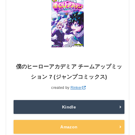
僕のヒーローアカデミア チームアップミッ
ション 7 (ジャンプコミックス)
created by
Rinker
Kindle
Amazon