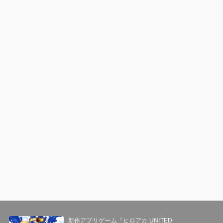
新作アプリゲーム『ヒロアカ UNITED