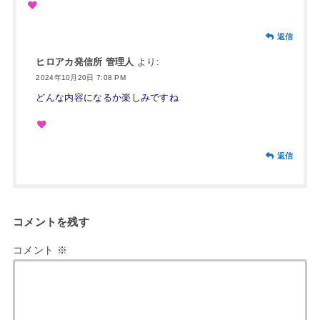
返信
ヒロアカ発信所 管理人
より:
2024年10月20日 7:08 PM
どんな内容になるか楽しみですね
返信
コメントを残す
コメント
※