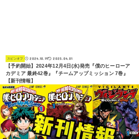
2024.10.19
2025.04.01
スピンオフ
【予約開始】2024年12月4日(水)発売『僕のヒーローア
カデミア 最終42巻』『チームアップミッション 7巻』
【新刊情報】