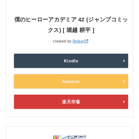
僕のヒーローアカデミア 42 (ジャンプコミッ
クス) [ 堀越 耕平 ]
created by
Rinker
Kindle
Amazon
楽天市場