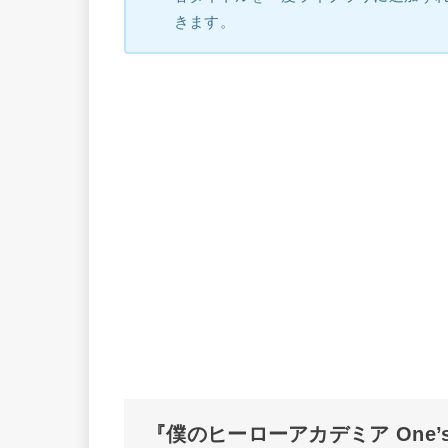
きます。
『僕のヒーローアカデミア One’s