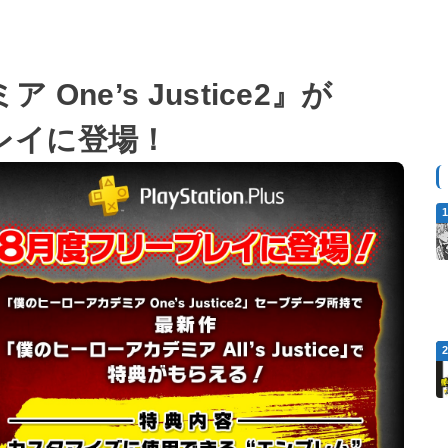
ne’s Justice2』が
プレイに登場！