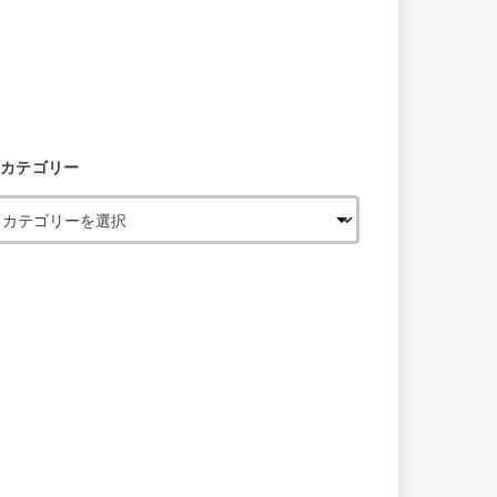
カテゴリー