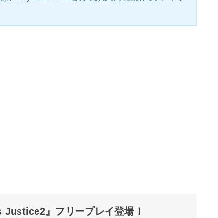
 Justice2』フリープレイ登場！