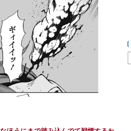
なほうにまで踏み込んでて戦慄するわ