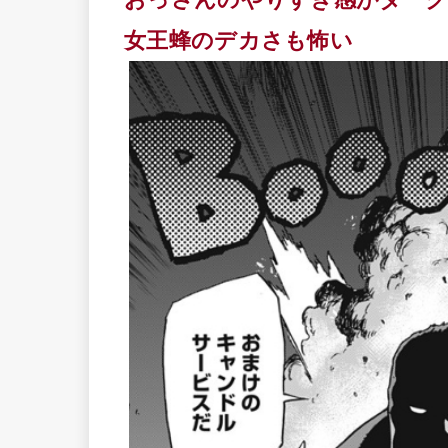
女王蜂のデカさも怖い