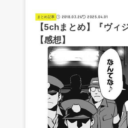
2018.03.26
2025.04.01
まとめ記事
【5chまとめ】『ヴィ
【感想】