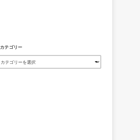
カテゴリー