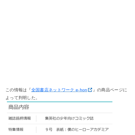
この情報は『
全国書店ネットワーク e-hon
』の商品ページに
よって判明した。