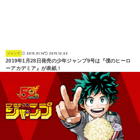
2019.01.16
2019.12.02
ジャンプ
2019年1月28日発売の少年ジャンプ9号は『僕のヒーロ
ーアカデミア』が表紙！