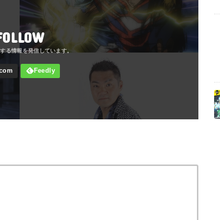
FOLLOW