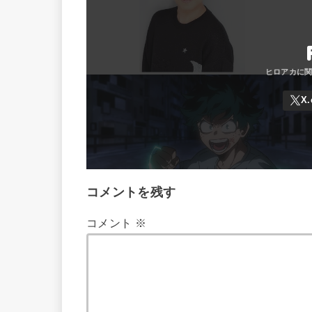
コメントを残す
コメント
※