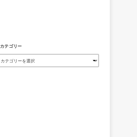
カテゴリー