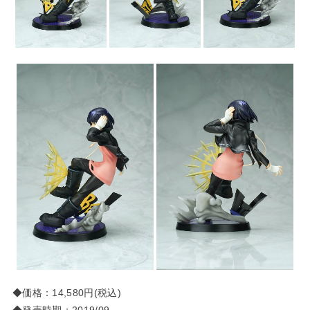
◆価格：14,580円(税込)
◆発売時期：2019/09