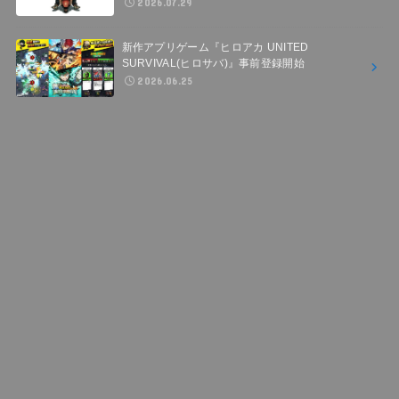
2026.07.29
新作アプリゲーム『ヒロアカ UNITED
SURVIVAL(ヒロサバ)』事前登録開始
2026.06.25