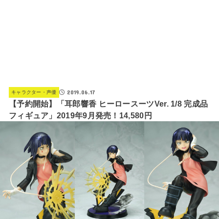
2019.06.17
キャラクター・声優
【予約開始】「耳郎響香 ヒーロースーツVer. 1/8 完成品
フィギュア」2019年9月発売！14,580円