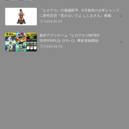
『ヒロアカ』の堀越耕平、8月発売の少年ジャンプ
に新作読切『笑わないでよ しじまさん』掲載
2026.07.29
新作アプリゲーム『ヒロアカ UNITED
SURVIVAL(ヒロサバ)』事前登録開始
2026.06.25