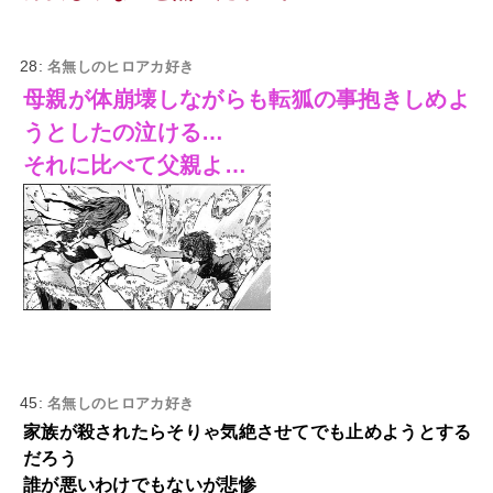
28:
名無しのヒロアカ好き
母親が体崩壊しながらも転狐の事抱きしめよ
うとしたの泣ける…
それに比べて父親よ…
45:
名無しのヒロアカ好き
家族が殺されたらそりゃ気絶させてでも止めようとする
だろう
誰が悪いわけでもないが悲惨