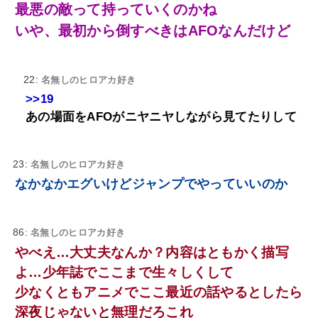
最悪の敵って持っていくのかね
いや、最初から倒すべきはAFOなんだけど
22:
名無しのヒロアカ好き
>>19
あの場面をAFOがニヤニヤしながら見てたりして
23:
名無しのヒロアカ好き
なかなかエグいけどジャンプでやっていいのか
86:
名無しのヒロアカ好き
やべえ…大丈夫なんか？内容はともかく描写
よ…少年誌でここまで生々しくして
少なくともアニメでここ最近の話やるとしたら
深夜じゃないと無理だろこれ