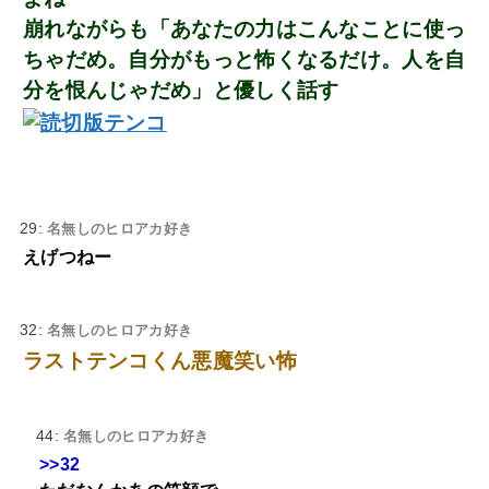
崩れながらも「あなたの力はこんなことに使っ
ちゃだめ。自分がもっと怖くなるだけ。人を自
分を恨んじゃだめ」と優しく話す
29:
名無しのヒロアカ好き
えげつねー
32:
名無しのヒロアカ好き
ラストテンコくん悪魔笑い怖
44:
名無しのヒロアカ好き
>>32