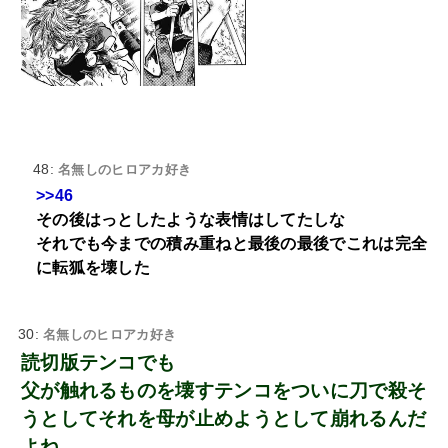
48:
名無しのヒロアカ好き
>>46
その後はっとしたような表情はしてたしな
それでも今までの積み重ねと最後の最後でこれは完全
に転狐を壊した
30:
名無しのヒロアカ好き
読切版テンコでも
父が触れるものを壊すテンコをついに刀で殺そ
うとしてそれを母が止めようとして崩れるんだ
よね