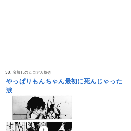
38:
名無しのヒロアカ好き
やっぱりもんちゃん最初に死んじゃった
涙