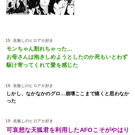
15:
名無しのヒロアカ好き
モンちゃん割れちゃった…
お母さんは抱きしめようとしたのか死もいとわず
駆け寄ってくれて愛を感じた
18:
名無しのヒロアカ好き
しかし、なかなかのグロ…崩壊ここまで描くと思わなか
った
19:
名無しのヒロアカ好き
可哀想な天狐君を利用したAFOこそがやはり