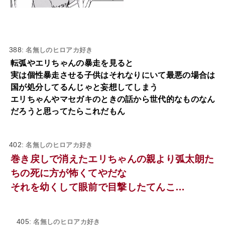
388:
名無しのヒロアカ好き
転弧やエリちゃんの暴走を見ると
実は個性暴走させる子供はそれなりにいて最悪の場合は
国が処分してるんじゃと妄想してしまう
エリちゃんやマセガキのときの話から世代的なものなん
だろうと思ってたらこれだもん
402:
名無しのヒロアカ好き
巻き戻しで消えたエリちゃんの親より弧太朗た
ちの死に方が怖くてやだな
それを幼くして眼前で目撃したてんこ…
405:
名無しのヒロアカ好き