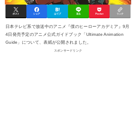
ポスト
シェア
はてブ
送る
Pocket
リンク
日本テレビ系で放送中のアニメ『僕のヒーローアカデミア』9月
4日発売予定のアニメ公式ガイドブック「Ultimate Animation
Guide」について、表紙が公開されました。
スポンサードリンク