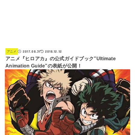
2017.08.31
2018.12.12
アニメ
アニメ『ヒロアカ』の公式ガイドブック”Ultimate
Animation Guide”の表紙が公開！