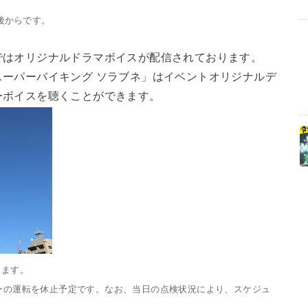
後からです。
はオリジナルドラマボイスが配信されております。
ーパーバイキング ソラブネ」はイベントオリジナルデ
ーボイスを聴くことができます。
きます。
オーの運転を休止予定です。なお、当日の点検状況により、スケジュ