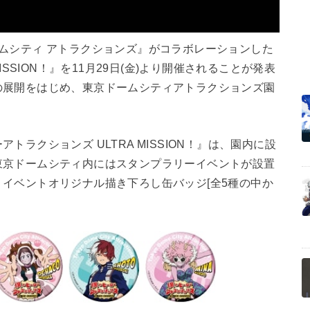
ムシティ アトラクションズ』がコラボレーションした
ISSION！』を11月29日(金)より開催されることが発表
の展開をはじめ、東京ドームシティアトラクションズ園
ラクションズ ULTRA MISSION！』は、園内に設
東京ドームシティ内にはスタンプラリーイベントが設置
イベントオリジナル描き下ろし缶バッジ[全5種の中か