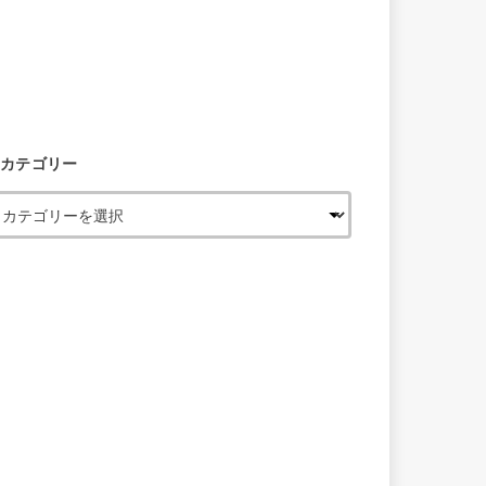
カテゴリー