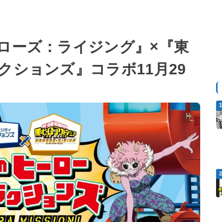
ローズ：ライジング』×『東
クションズ』コラボ11月29