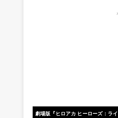
劇場版『ヒロアカ ヒーローズ：ライ