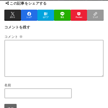
この記事をシェアする
ポスト
シェア
はてブ
送る
Pocket
リンク
コメントを残す
コメント
※
名前