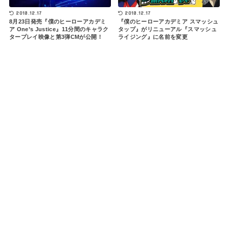
2018.12.17
2018.12.17
8月23日発売『僕のヒーローアカデミ
『僕のヒーローアカデミア スマッシュ
ア One’s Justice』11分間のキャラク
タップ』がリニューアル『スマッシュ
タープレイ映像と第3弾CMが公開！
ライジング』に名前を変更