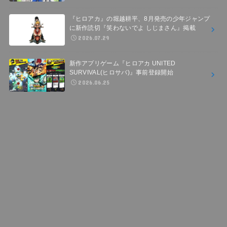
『ヒロアカ』の堀越耕平、8月発売の少年ジャンプ
に新作読切『笑わないでよ しじまさん』掲載
2026.07.29
新作アプリゲーム『ヒロアカ UNITED
SURVIVAL(ヒロサバ)』事前登録開始
2026.06.25