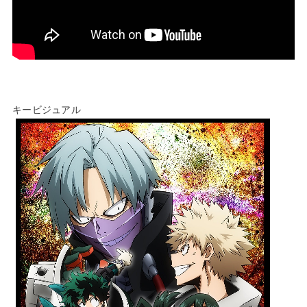
キービジュアル