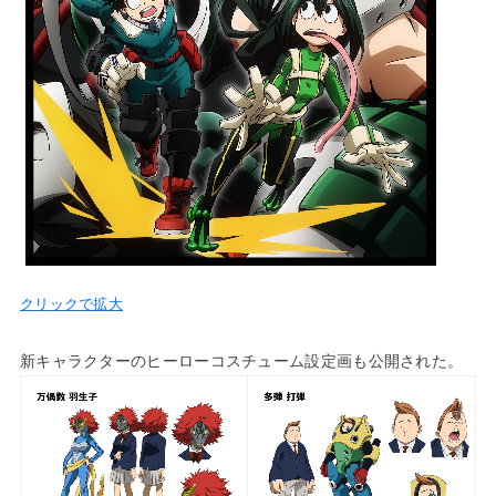
クリックで拡大
新キャラクターのヒーローコスチューム設定画も公開された。