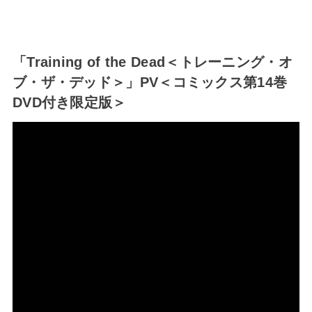
「Training of the Dead＜トレーニング・オ
ブ・ザ・デッド＞」PV＜コミックス第14巻
DVD付き限定版＞