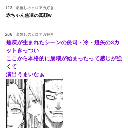
123
: 名無しのヒロアカ好き
赤ちゃん焦凍の真顔w
206
: 名無しのヒロアカ好き
焦凍が生まれたシーンの炎司・冷・燈矢の3カ
ットきっつい
ここから本格的に崩壊が始まったって感じが強
くて
演出うまいなぁ