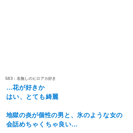
583
: 名無しのヒロアカ好き
…花が好きか
はい、とても綺麗
地獄の炎が個性の男と、氷のような女の
会話めちゃくちゃ良い…