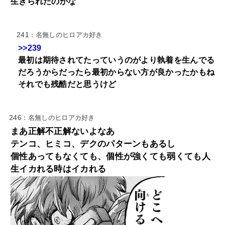
生きられたのかな
241
: 名無しのヒロアカ好き
>>239
最初は期待されてたっていうのがより執着を生んでる
だろうからだったら最初からない方が良かったかもね
それでも残酷だと思うけど
246
: 名無しのヒロアカ好き
まあ正解不正解ないよなあ
テンコ、ヒミコ、デクのパターンもあるし
個性あってもなくても、個性が強くても弱くても人
生イカれる時はイカれる