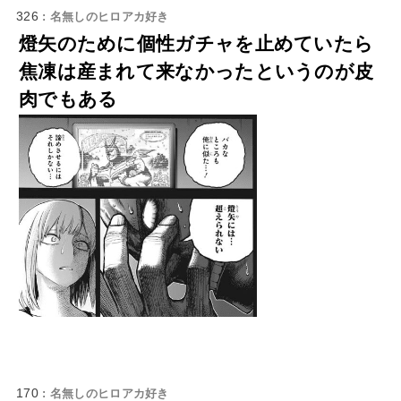
326
: 名無しのヒロアカ好き
燈矢のために個性ガチャを止めていたら
焦凍は産まれて来なかったというのが皮
肉でもある
170
: 名無しのヒロアカ好き