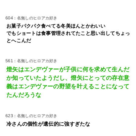
604
: 名無しのヒロアカ好き
お菓子パクパク食べてる冬美ほんとかわいい
でもショートは食事管理されてたこと思い出してちょっ
とへこんだ
561
: 名無しのヒロアカ好き
燈矢はエンデヴァーが子供に何を求めて生んだ
か知っていたようだし、燈矢にとっての存在意
義はエンデヴァーの野望を叶えることになって
たんだろうな
623
: 名無しのヒロアカ好き
冷さんの個性が遺伝的に強すぎたな