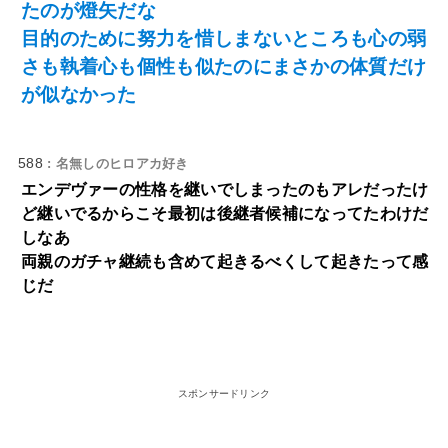
たのが燈矢だな
目的のために努力を惜しまないところも心の弱
さも執着心も個性も似たのにまさかの体質だけ
が似なかった
588
: 名無しのヒロアカ好き
エンデヴァーの性格を継いでしまったのもアレだったけ
ど継いでるからこそ最初は後継者候補になってたわけだ
しなあ
両親のガチャ継続も含めて起きるべくして起きたって感
じだ
スポンサードリンク