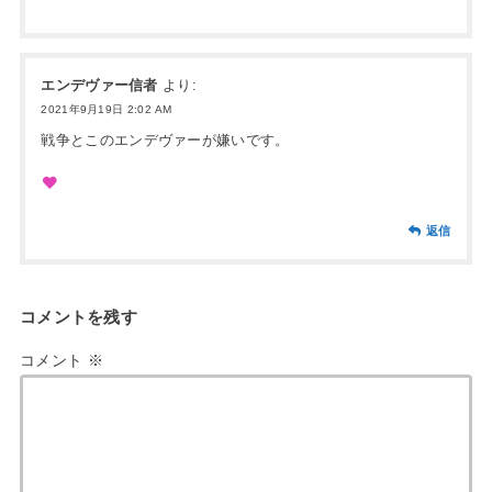
エンデヴァー信者
より:
2021年9月19日 2:02 AM
戦争とこのエンデヴァーが嫌いです。
返信
コメントを残す
コメント
※