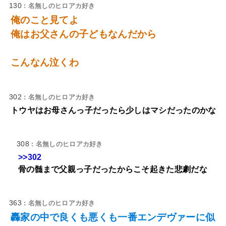
130
: 名無しのヒロアカ好き
俺のこと見てよ
俺はお父さんの子どもなんだから
こんなん泣くわ
302
: 名無しのヒロアカ好き
トウヤはお母さんっ子だったら少しはマシだったのかな
308
: 名無しのヒロアカ好き
>>302
骨の髄まで父親っ子だったからこそ起きた悲劇だな
363
: 名無しのヒロアカ好き
轟家の中で良くも悪くも一番エンデヴァーに似