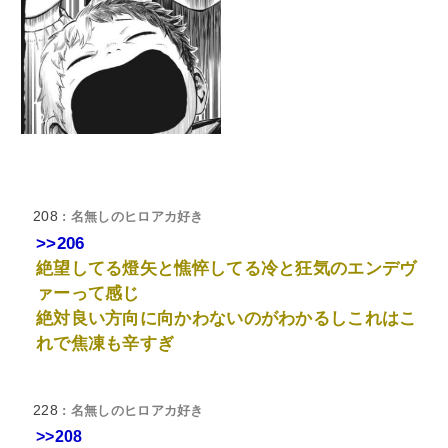
208
: 名無しのヒロアカ好き
>>206
絶望してる燈矢と憔悴してる冷と狂気のエンデヴ
ァーって感じ
絶対良い方向に向かわないのがわかるしこれはこ
れで焦凍も辛すぎ
228
: 名無しのヒロアカ好き
>>208