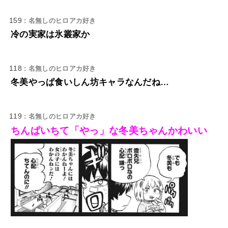
159
: 名無しのヒロアカ好き
冷の実家は氷叢家か
118
: 名無しのヒロアカ好き
冬美やっぱ食いしん坊キャラなんだね…
119
: 名無しのヒロアカ好き
ちんぱいちて「やっ」な冬美ちゃんかわいい