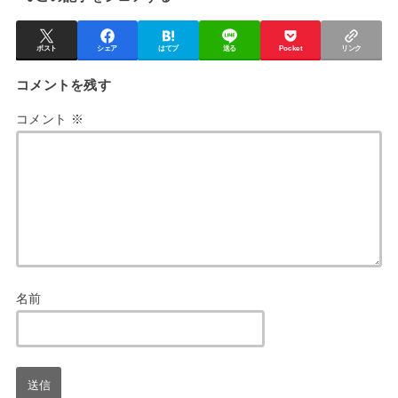
ポスト
シェア
はてブ
送る
Pocket
リンク
コメントを残す
コメント
※
名前