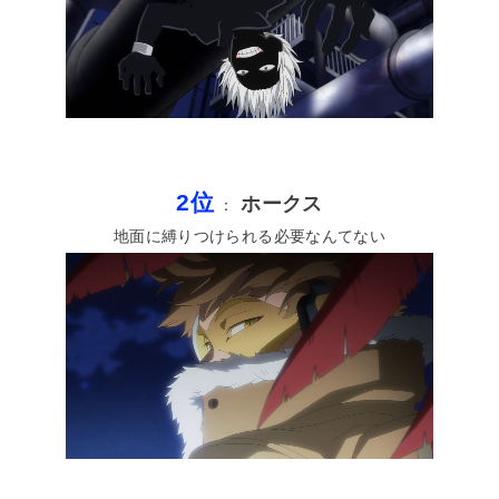
2位
ホークス
：
地面に縛りつけられる必要なんてない