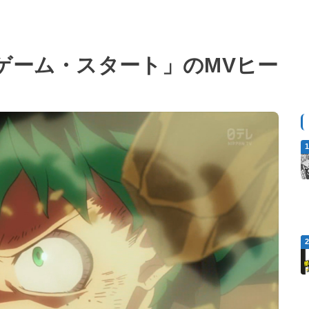
ゲーム・スタート」のMVヒー
！