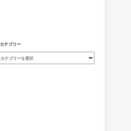
カテゴリー