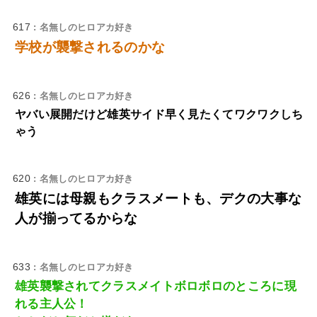
617
: 名無しのヒロアカ好き
学校が襲撃されるのかな
626
: 名無しのヒロアカ好き
ヤバい展開だけど雄英サイド早く見たくてワクワクしち
ゃう
620
: 名無しのヒロアカ好き
雄英には母親もクラスメートも、デクの大事な
人が揃ってるからな
633
: 名無しのヒロアカ好き
雄英襲撃されてクラスメイトボロボロのところに現
れる主人公！