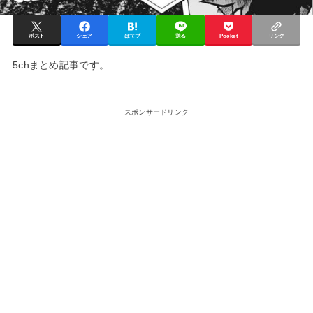
ポスト
シェア
はてブ
送る
Pocket
リンク
5chまとめ記事です。
スポンサードリンク