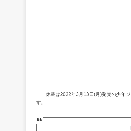
休載は2022年3月13日(月)発売の少年
す。