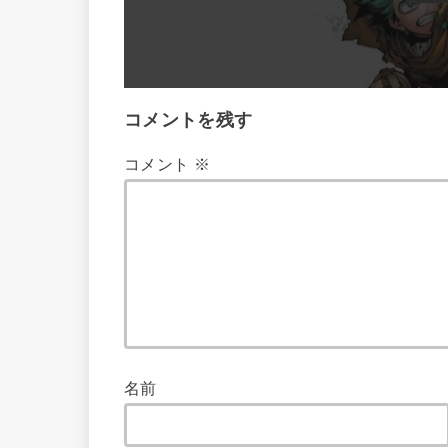
コメントを残す
コメント
※
名前