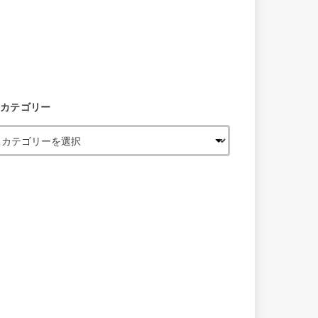
カテゴリー