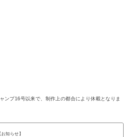
ジャンプ16号以来で、制作上の都合により休載となりま
【お知らせ】