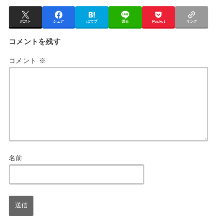
ポスト
シェア
はてブ
送る
Pocket
リンク
コメントを残す
コメント
※
名前