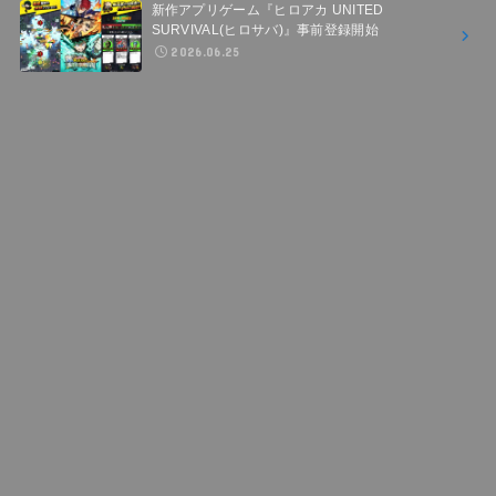
新作アプリゲーム『ヒロアカ UNITED
SURVIVAL(ヒロサバ)』事前登録開始
2026.06.25