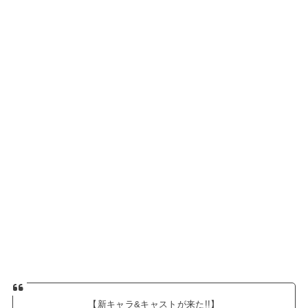
【新キャラ&キャストが来た!!】