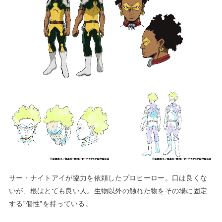
サー・ナイトアイが協力を依頼したプロヒーロー。口は良くな
いが、根はとても良い人。生物以外の触れた物をその場に固定
する”個性”を持っている。