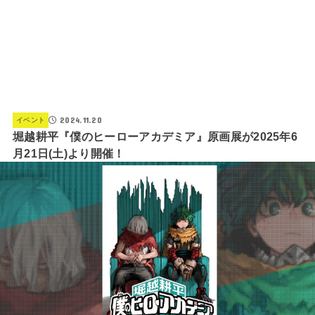
2024.11.20
イベント
堀越耕平『僕のヒーローアカデミア』原画展が2025年6
月21日(土)より開催！