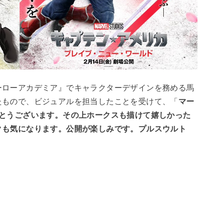
ローアカデミア』でキャラクターデザインを務める馬
たもので、ビジュアルを担当したことを受けて、「
マー
がとうございます。その上ホークスも描けて嬉しかった
クも気になります。公開が楽しみです。プルスウルト