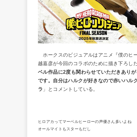
ホークスのビジュアルはアニメ『僕のヒー
越嘉彦が今回のコラボのために描き下ろし
ベル作品に2度も関わらせていただきあり
です。自分はハルクが好きなので赤いハル
ラ
」とコメントしている。
ヒロアカってマーベルヒーローの声優さん多いよね
オールマイトもスターもだし