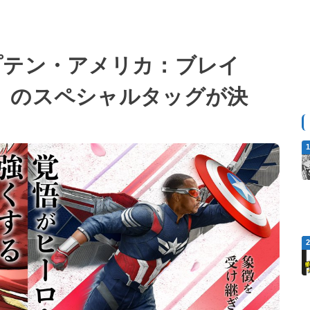
プテン・アメリカ：ブレイ
』のスペシャルタッグが決