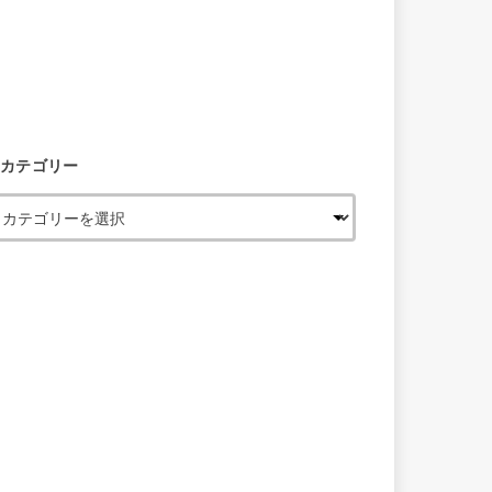
カテゴリー