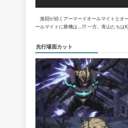
激闘が続くアーマードオールマイトとオー
ールマイトに勝機は…!? 一方、青山たちはK
先行場面カット