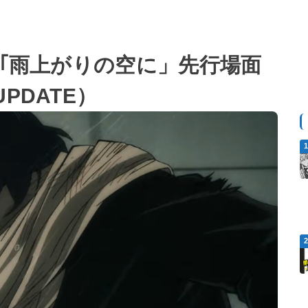
 ｢雨上がりの空に」先行場面
PDATE）