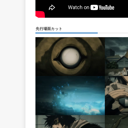
先行場面カット