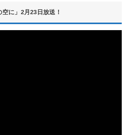
りの空に」2月23日放送！