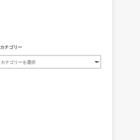
カテゴリー