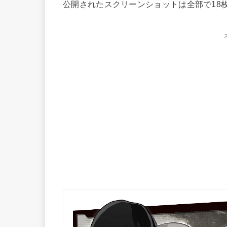
公開されたスクリーンショットは全部で18