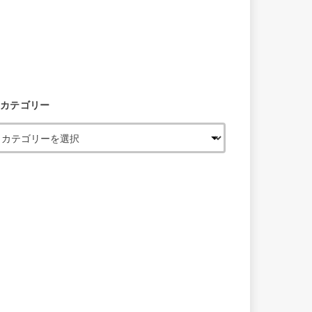
カテゴリー