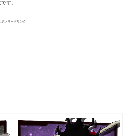
枚です。
スポンサードリンク