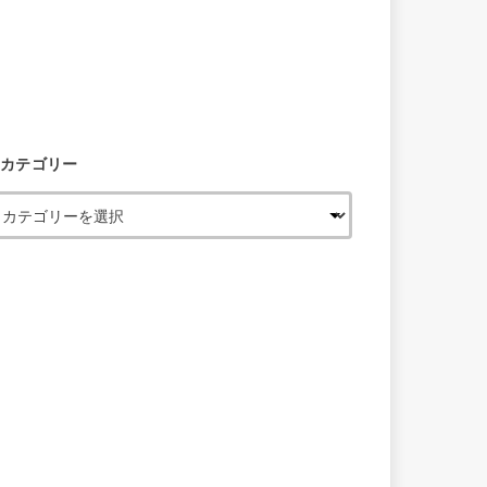
カテゴリー