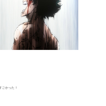
すごかった！