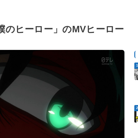
僕のヒーロー」のMVヒーロー