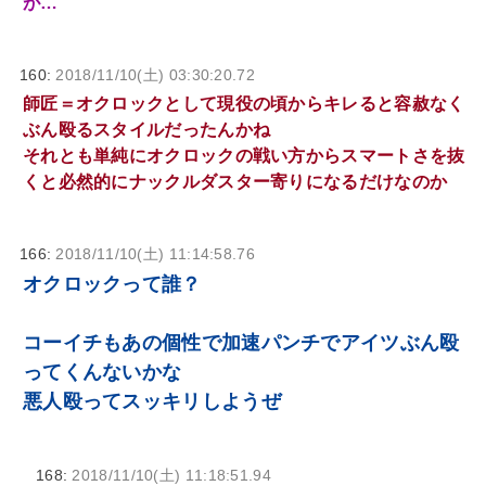
が…
160:
2018/11/10(土) 03:30:20.72
師匠＝オクロックとして現役の頃からキレると容赦なく
ぶん殴るスタイルだったんかね
それとも単純にオクロックの戦い方からスマートさを抜
くと必然的にナックルダスター寄りになるだけなのか
166:
2018/11/10(土) 11:14:58.76
オクロックって誰？
コーイチもあの個性で加速パンチでアイツぶん殴
ってくんないかな
悪人殴ってスッキリしようぜ
168:
2018/11/10(土) 11:18:51.94