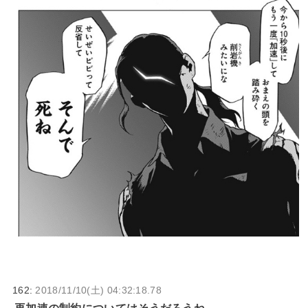
162:
2018/11/10(土) 04:32:18.78