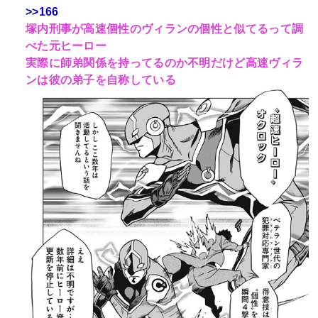
>>166
塚内刑事が高速個性のヴィランの個性と似てるって調
べた元ヒーロー
実際に師弟関係を持ってるのか不明だけど高速ヴィラ
ンは彼の弟子を自称している