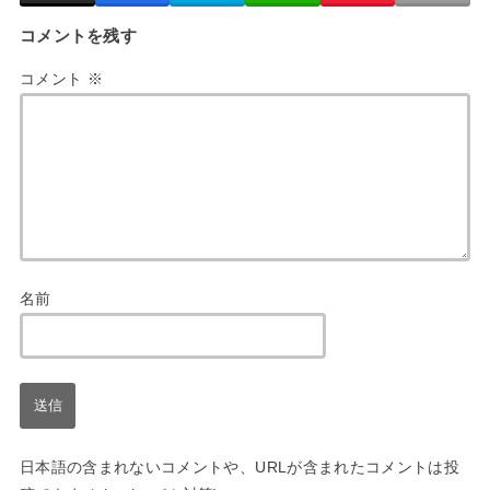
コメントを残す
コメント
※
名前
日本語の含まれないコメントや、URLが含まれたコメントは投