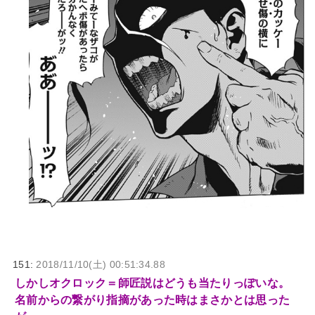
151:
2018/11/10(土) 00:51:34.88
しかしオクロック＝師匠説はどうも当たりっぽいな。
名前からの繋がり指摘があった時はまさかとは思った