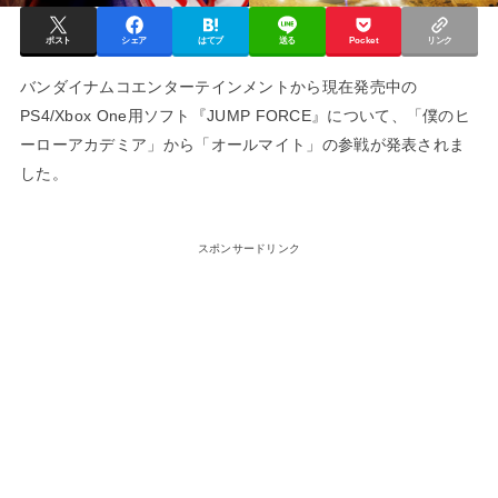
ポスト
シェア
はてブ
送る
Pocket
リンク
バンダイナムコエンターテインメントから現在発売中の
PS4/Xbox One用ソフト『JUMP FORCE』について、「僕のヒ
ーローアカデミア」から「オールマイト」の参戦が発表されま
した。
スポンサードリンク