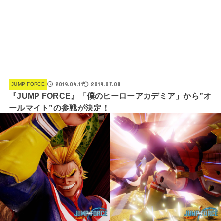
2019.04.11
2019.07.08
JUMP FORCE
『JUMP FORCE』「僕のヒーローアカデミア」から”オ
ールマイト”の参戦が決定！