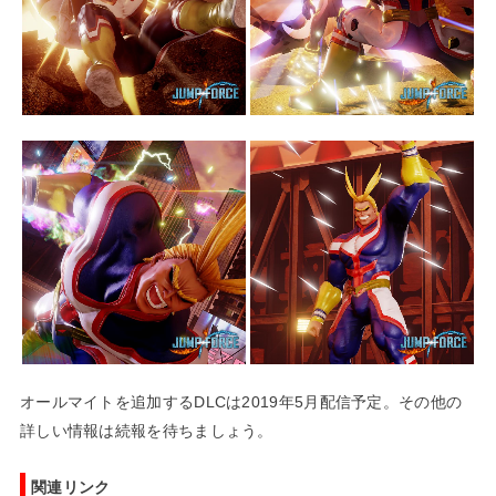
オールマイトを追加するDLCは2019年5月配信予定。その他の
詳しい情報は続報を待ちましょう。
関連リンク