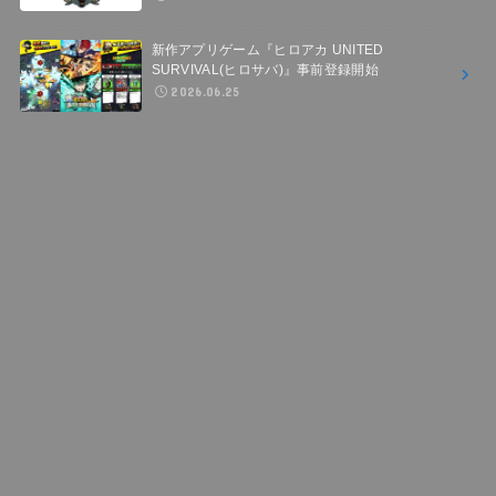
新作アプリゲーム『ヒロアカ UNITED
SURVIVAL(ヒロサバ)』事前登録開始
2026.06.25