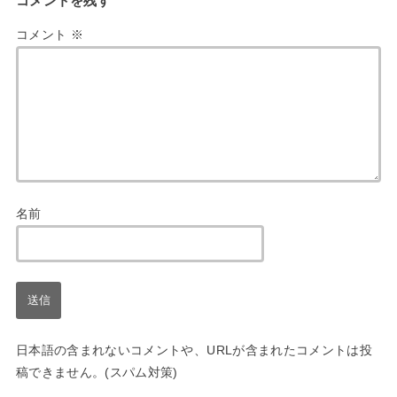
コメントを残す
コメント
※
名前
日本語の含まれないコメントや、URLが含まれたコメントは投
稿できません。(スパム対策)