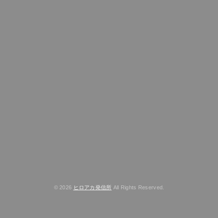
© 2026
ヒロアカ発信所
All Rights Reserved.