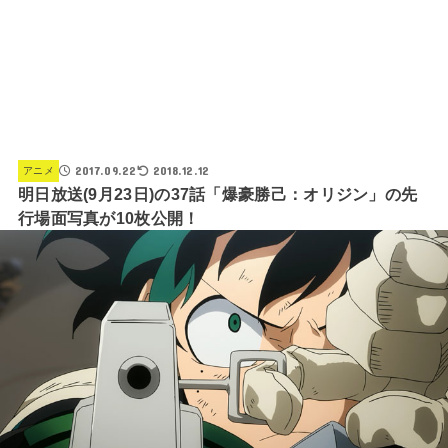
2017.09.22
2018.12.12
アニメ
明日放送(9月23日)の37話「爆豪勝己：オリジン」の先
行場面写真が10枚公開！