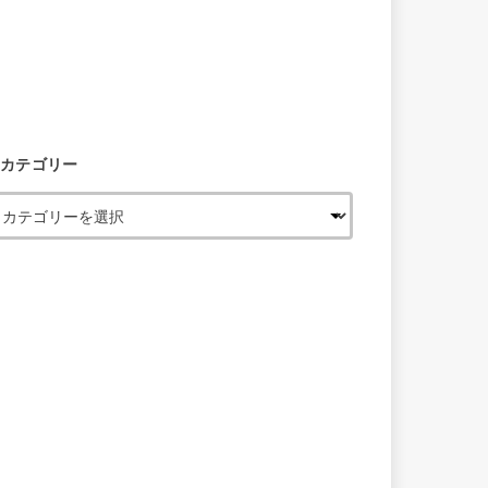
カテゴリー