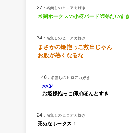
27
: 名無しのヒロアカ好き
常闇ホークスの小柄バード師弟だいすき
34
: 名無しのヒロアカ好き
まさかの姫抱っこ救出じゃん
お股が熱くなるな
40
: 名無しのヒロアカ好き
>>34
お姫様抱っこ師弟ほんとすき
24
: 名無しのヒロアカ好き
死ぬなホークス！