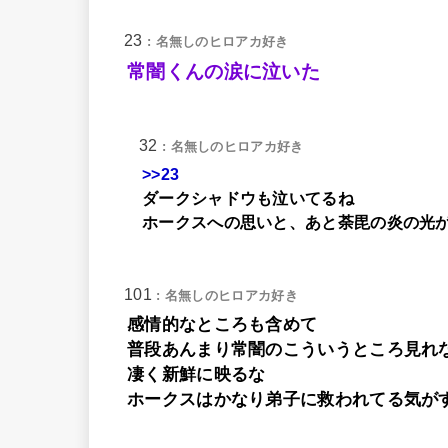
23
: 名無しのヒロアカ好き
常闇くんの涙に泣いた
32
: 名無しのヒロアカ好き
>>23
ダークシャドウも泣いてるね
ホークスへの思いと、あと荼毘の炎の光
101
: 名無しのヒロアカ好き
感情的なところも含めて
普段あんまり常闇のこういうところ見れ
凄く新鮮に映るな
ホークスはかなり弟子に救われてる気が