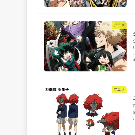
アニメ
アニメ