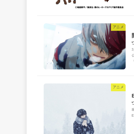
アニメ
アニメ