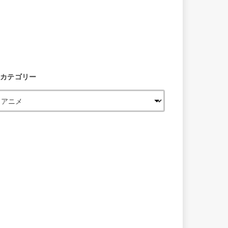
カテゴリー