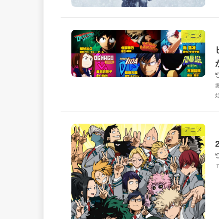
アニメ
アニメ