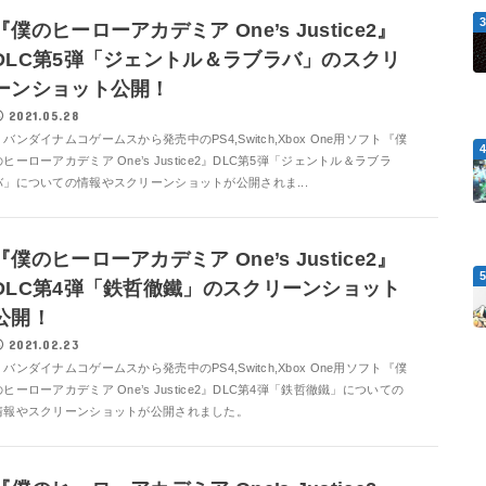
『僕のヒーローアカデミア One’s Justice2』
DLC第5弾「ジェントル＆ラブラバ」のスクリ
ーンショット公開！
2021.05.28
バンダイナムコゲームスから発売中のPS4,Switch,Xbox One用ソフト『僕
のヒーローアカデミア One’s Justice2』DLC第5弾「ジェントル＆ラブラ
バ」についての情報やスクリーンショットが公開されま...
『僕のヒーローアカデミア One’s Justice2』
DLC第4弾「鉄哲徹鐵」のスクリーンショット
公開！
2021.02.23
バンダイナムコゲームスから発売中のPS4,Switch,Xbox One用ソフト『僕
のヒーローアカデミア One’s Justice2』DLC第4弾「鉄哲徹鐵」についての
情報やスクリーンショットが公開されました。