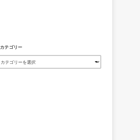
カテゴリー