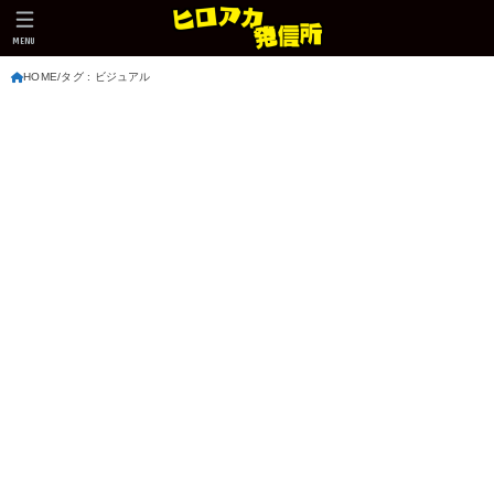
MENU
HOME
タグ : ビジュアル