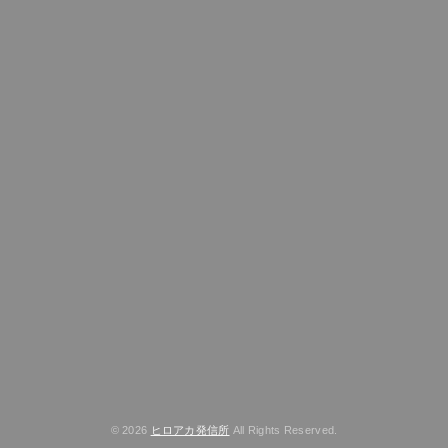
© 2026
ヒロアカ発信所
All Rights Reserved.