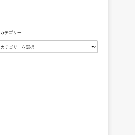
カテゴリー