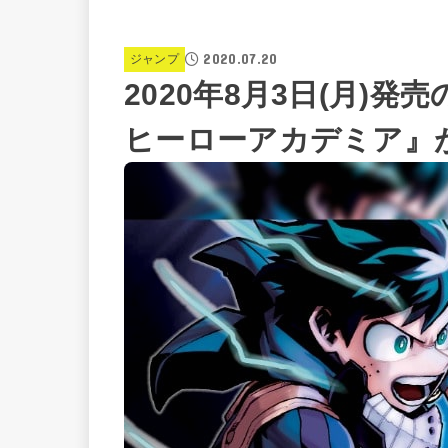
2020.07.20
ジャンプ
2020年8月3日(月)
ヒーローアカデミア』