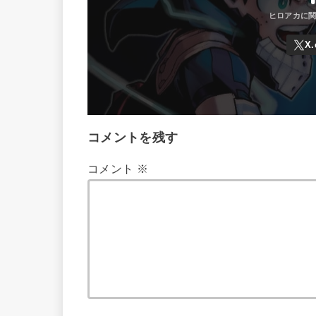
コメントを残す
コメント
※