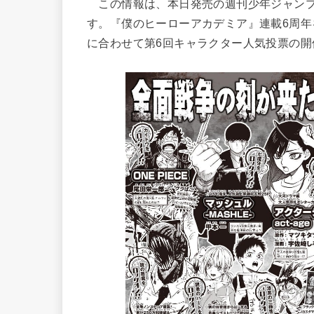
この情報は、本日発売の週刊少年ジャンプ20
す。『僕のヒーローアカデミア』連載6周
に合わせて第6回キャラクター人気投票の開