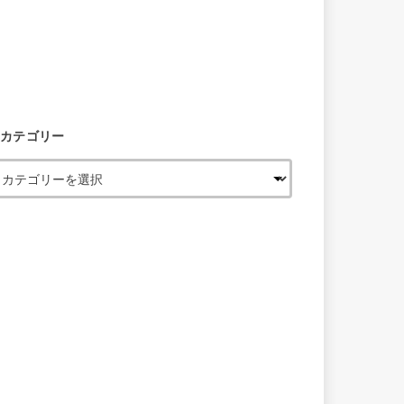
カテゴリー