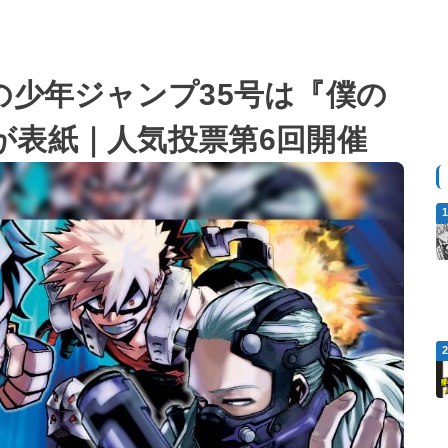
発売の少年ジャンプ35号は『僕の
が表紙｜人気投票第6回開催