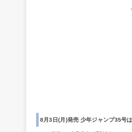
8月3日(月)発売 少年ジャンプ3