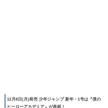
12月6日(月)発売 少年ジャンプ 新年・1号は『僕の
ヒーローアカデミア』が表紙！