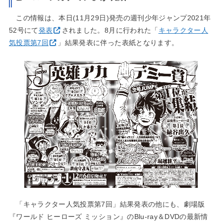
この情報は、本日(11月29日)発売の週刊少年ジャンプ2021年
52号にて
発表
されました。8月に行われた「
キャラクター人
気投票第7回
」結果発表に伴った表紙となります。
「キャラクター人気投票第7回」結果発表の他にも、劇場版
『ワールド ヒーローズ ミッション』のBlu-ray＆DVDの最新情