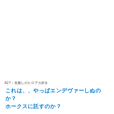
827
: 名無しのヒロアカ好き
これは、、やっぱエンデヴァーしぬの
か？
ホークスに託すのか？