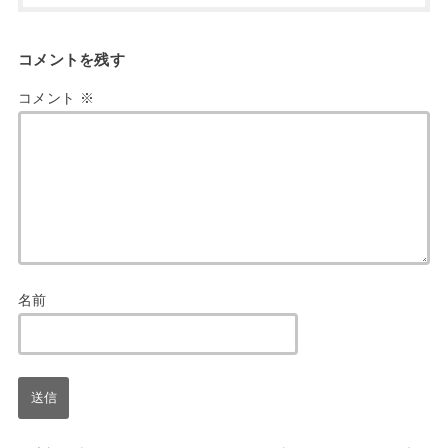
コメントを残す
コメント
※
名前