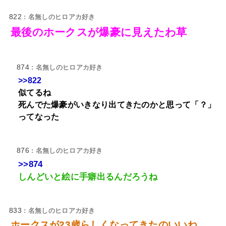
822
: 名無しのヒロアカ好き
最後のホークスが爆豪に見えたわ草
874
: 名無しのヒロアカ好き
>>822
似てるね
死んでた爆豪がいきなり出てきたのかと思って「？」
ってなった
876
: 名無しのヒロアカ好き
>>874
しんどいと絵に手癖出るんだろうね
833
: 名無しのヒロアカ好き
ホークスが23歳らしくなってきたのいいね