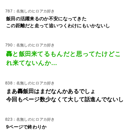
787
: 名無しのヒロアカ好き
飯田の活躍来るのか不安になってきた
この距離だと走って追いつくわけにもいかないし
790
: 名無しのヒロアカ好き
轟と飯田来てるもんだと思ってたけどこ
れ来てないんか…
838
: 名無しのヒロアカ好き
まあ轟飯田はまだなんかあるでしょ
今回もページ数少なくて大して話進んでないし
823
: 名無しのヒロアカ好き
9ページで終わりか