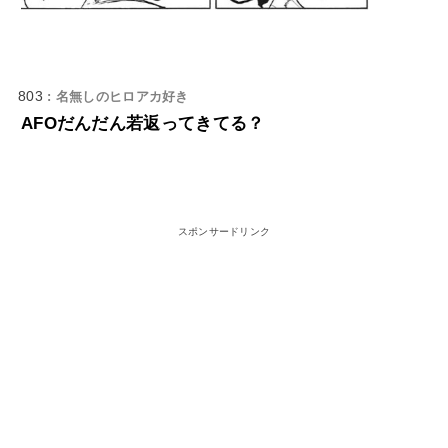
803
: 名無しのヒロアカ好き
AFOだんだん若返ってきてる？
スポンサードリンク