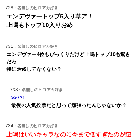
728
: 名無しのヒロアカ好き
エンデヴァートップ5入り草ア！
上鳴もトップ10入りおめ
731
: 名無しのヒロアカ好き
エンデヴァー4位もびっくりだけど上鳴トップ10も驚き
だわ
特に活躍してなくない？
738
: 名無しのヒロアカ好き
>>731
最後の人気投票だと思って頑張ったんじゃないか？
734
: 名無しのヒロアカ好き
上鳴はいいキャラなのに今まで低すぎたのが逆