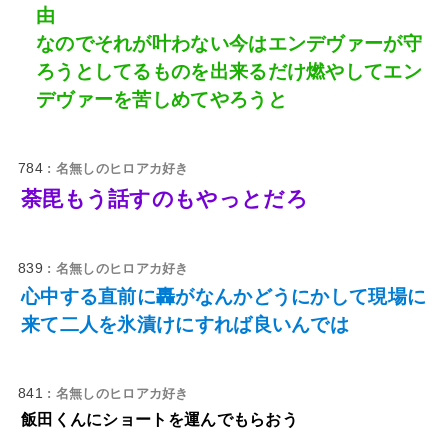
由
なのでそれが叶わない今はエンデヴァーが守
ろうとしてるものを出来るだけ燃やしてエン
デヴァーを苦しめてやろうと
784
: 名無しのヒロアカ好き
荼毘もう話すのもやっとだろ
839
: 名無しのヒロアカ好き
心中する直前に轟がなんかどうにかして現場に
来て二人を氷漬けにすれば良いんでは
841
: 名無しのヒロアカ好き
飯田くんにショートを運んでもらおう