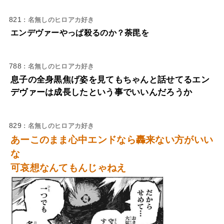
821
: 名無しのヒロアカ好き
エンデヴァーやっぱ殺るのか？荼毘を
788
: 名無しのヒロアカ好き
息子の全身黒焦げ姿を見てもちゃんと話せてるエン
デヴァーは成長したという事でいいんだろうか
829
: 名無しのヒロアカ好き
あーこのまま心中エンドなら轟来ない方がいい
な
可哀想なんてもんじゃねえ