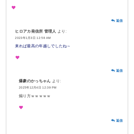
返信
ヒロアカ発信所 管理人
より:
2023年1月3日 12:58 AM
来れば最高の年越しでしたね～
返信
爆豪のかっちゃん
より:
2025年12月4日 12:39 PM
煽り方ｗｗｗｗｗ
返信