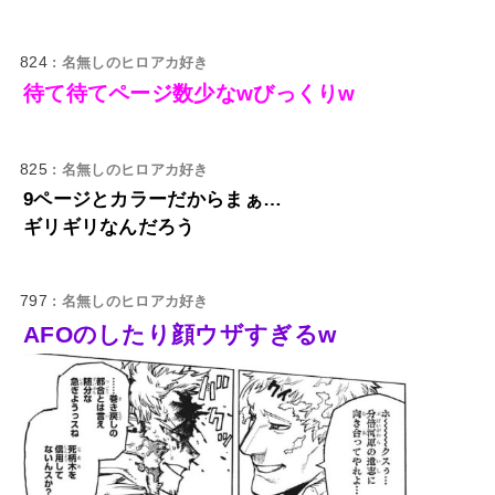
824
: 名無しのヒロアカ好き
待て待てページ数少なwびっくりw
825
: 名無しのヒロアカ好き
9ページとカラーだからまぁ…
ギリギリなんだろう
797
: 名無しのヒロアカ好き
AFOのしたり顔ウザすぎるw