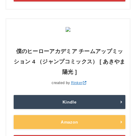
僕のヒーローアカデミア チームアップミッ
ション 4 （ジャンプコミックス） [ あきやま
陽光 ]
created by
Rinker
Kindle
Amazon