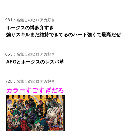
981
: 名無しのヒロアカ好き
ホークスの博多弁すき
煽りスキルまだ維持できてるのハート強くて最高だぜ
853
: 名無しのヒロアカ好き
AFOとホークスのレスバ草
725
: 名無しのヒロアカ好き
カラーすごすぎだろ