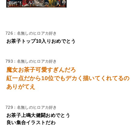
726
: 名無しのヒロアカ好き
お茶子トップ10入りおめでとう
793
: 名無しのヒロアカ好き
魔女お茶子可愛すぎんだろ
紅一点だから10位でもデカく描いてくれてるの
ありがてえ
729
: 名無しのヒロアカ好き
お茶子上鳴大健闘おめでとう
良い集合イラストだわ