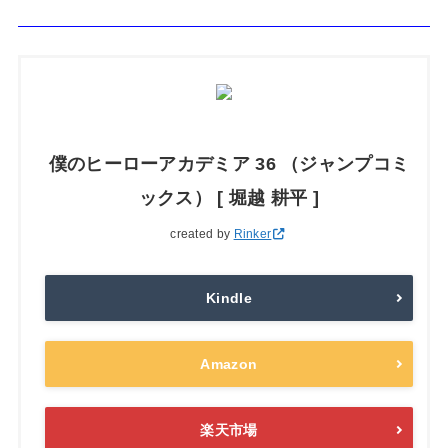
僕のヒーローアカデミア 36 （ジャンプコミ
ックス） [ 堀越 耕平 ]
created by
Rinker
Kindle
Amazon
楽天市場