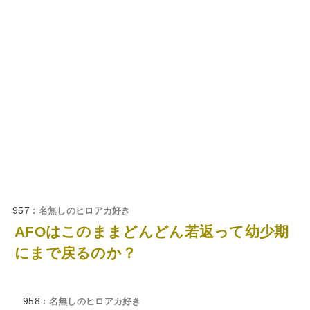
957
: 名無しのヒロアカ好き
AFOはこのままどんどん若返って幼少期
にまで戻るのか？
958
: 名無しのヒロアカ好き