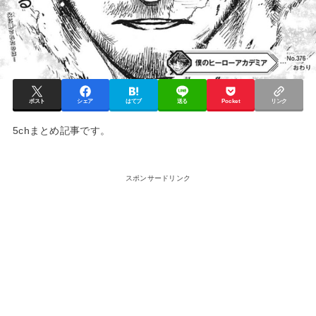
ポスト
シェア
はてブ
送る
Pocket
リンク
5chまとめ記事です。
スポンサードリンク