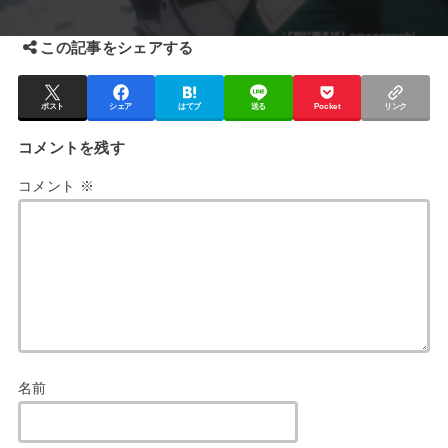
この記事をシェアする
ポスト
シェア
はてブ
送る
Pocket
リンク
コメントを残す
コメント
※
名前