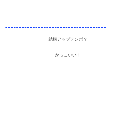
結構アップテンポ？
かっこいい！