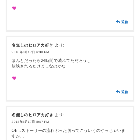
返信
名無しのヒロアカ好き
より:
2018年8月17日 6:30 PM
ほんとだったら24時間で潰れてただろうし
放映されるだけましなのかな
返信
名無しのヒロアカ好き
より:
2018年8月17日 8:47 PM
Oh…ストーリーの流れぶった切ってこういうのやっちゃいま
すか…