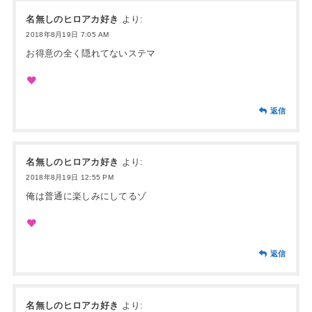
名無しのヒロアカ好き
より:
2018年8月19日 7:05 AM
お得意の全く隠れてないステマ
返信
名無しのヒロアカ好き
より:
2018年8月19日 12:55 PM
俺は普通に楽しみにしてるゾ
返信
名無しのヒロアカ好き
より: