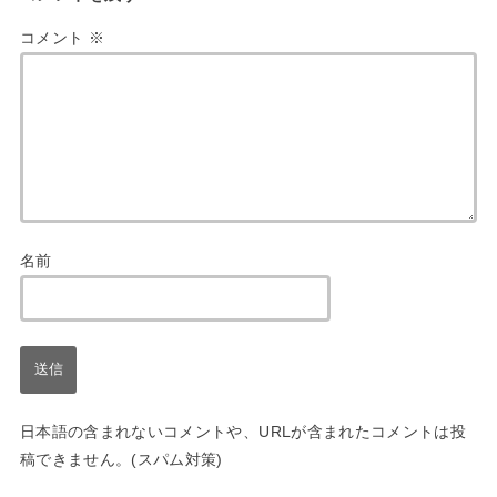
コメント
※
名前
日本語の含まれないコメントや、URLが含まれたコメントは投
稿できません。(スパム対策)