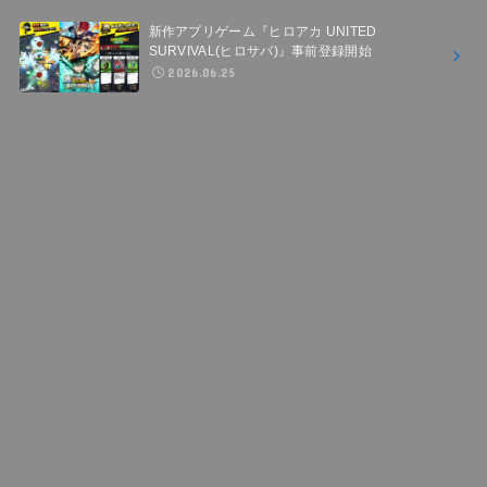
新作アプリゲーム『ヒロアカ UNITED
SURVIVAL(ヒロサバ)』事前登録開始
2026.06.25