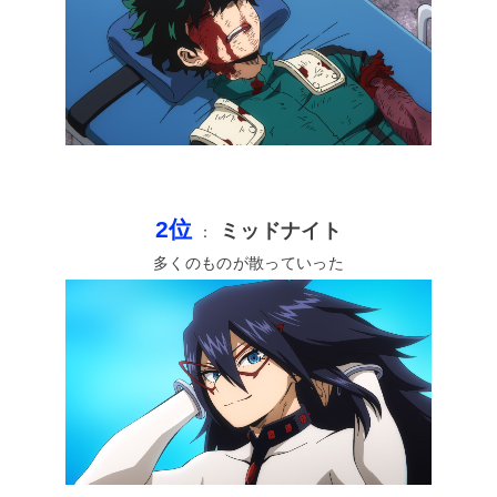
2位
ミッドナイト
：
多くのものが散っていった