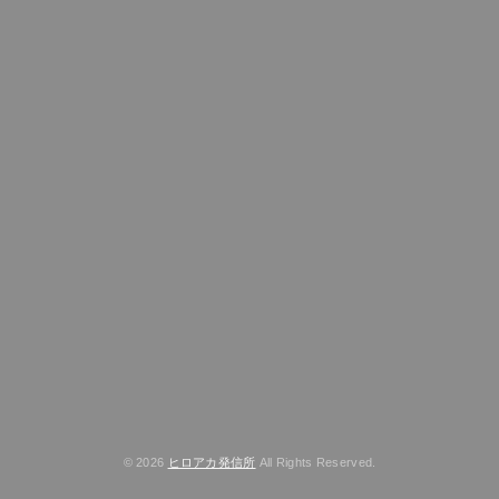
© 2026
ヒロアカ発信所
All Rights Reserved.