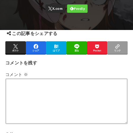
この記事をシェアする
ポスト
シェア
はてブ
送る
Pocket
リンク
コメントを残す
コメント
※