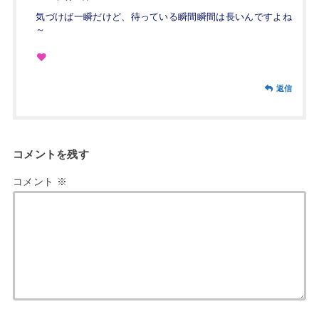
気づけば一瞬だけど、待っている瞬間瞬間は長いんですよね
～
返信
コメントを残す
コメント
※