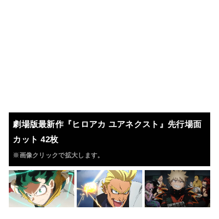
劇場版最新作『ヒロアカ ユアネクスト』先行場面
カット 42枚
※画像クリックで拡大します。