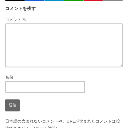
コメントを残す
コメント
※
名前
日本語の含まれないコメントや、URLが含まれたコメントは投